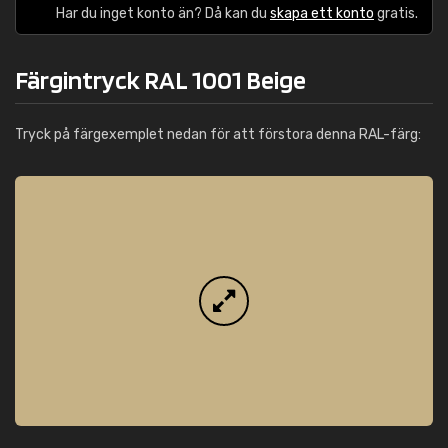
Har du inget konto än? Då kan du
skapa ett konto
gratis.
Färgintryck RAL 1001 Beige
Tryck på färgexemplet nedan för att förstora denna RAL-färg: