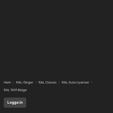
Hem
RAL-färger
RAL Classic
RAL Gula nyanser
RAL 1001 Beige
Logga in