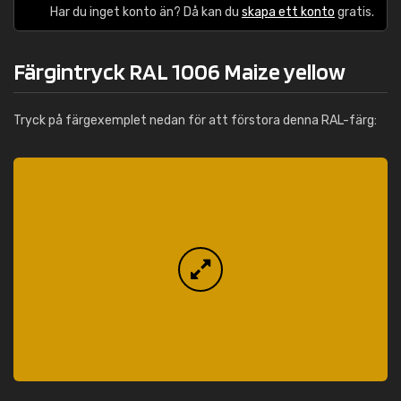
Har du inget konto än? Då kan du
skapa ett konto
gratis.
Färgintryck RAL 1006 Maize yellow
Tryck på färgexemplet nedan för att förstora denna RAL-färg: