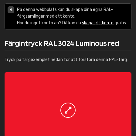
På denna webbplats kan du skapa dina egna RAL-
färgsamlingar med ett konto.
Har du inget konto än? Då kan du
skapa ett konto
gratis.
Färgintryck RAL 3024 Luminous red
Tryck på färgexemplet nedan för att förstora denna RAL-färg: