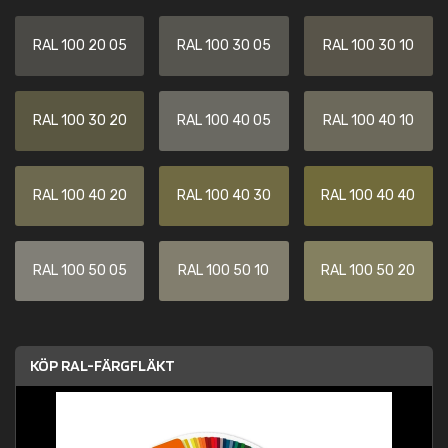
RAL 100 20 05
RAL 100 30 05
RAL 100 30 10
RAL 100 30 20
RAL 100 40 05
RAL 100 40 10
RAL 100 40 20
RAL 100 40 30
RAL 100 40 40
RAL 100 50 05
RAL 100 50 10
RAL 100 50 20
KÖP RAL-FÄRGFLÄKT