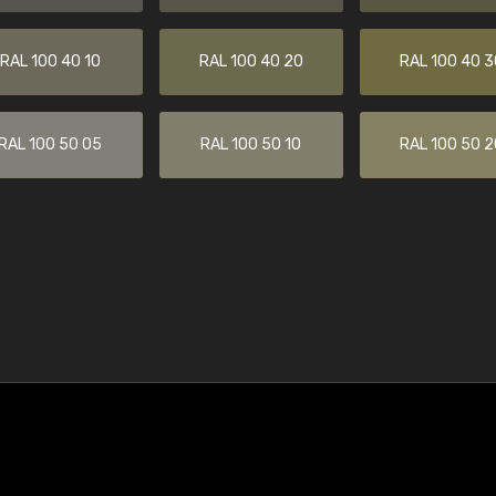
RAL 100 40 10
RAL 100 40 20
RAL 100 40 3
RAL 100 50 05
RAL 100 50 10
RAL 100 50 2