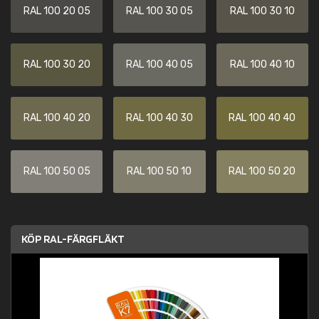
RAL 100 20 05
RAL 100 30 05
RAL 100 30 10
RAL 100 30 20
RAL 100 40 05
RAL 100 40 10
RAL 100 40 20
RAL 100 40 30
RAL 100 40 40
RAL 100 50 05
RAL 100 50 10
RAL 100 50 20
KÖP RAL-FÄRGFLÄKT