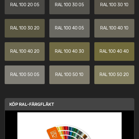
RAL 100 20 05
RAL 100 30 05
RAL 100 30 10
RAL 100 30 20
RAL 100 40 05
RAL 100 40 10
RAL 100 40 20
RAL 100 40 30
RAL 100 40 40
RAL 100 50 05
RAL 100 50 10
RAL 100 50 20
KÖP RAL-FÄRGFLÄKT