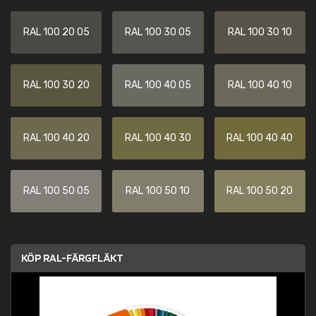
RAL 100 20 05
RAL 100 30 05
RAL 100 30 10
RAL 100 30 20
RAL 100 40 05
RAL 100 40 10
RAL 100 40 20
RAL 100 40 30
RAL 100 40 40
RAL 100 50 05
RAL 100 50 10
RAL 100 50 20
KÖP RAL-FÄRGFLÄKT