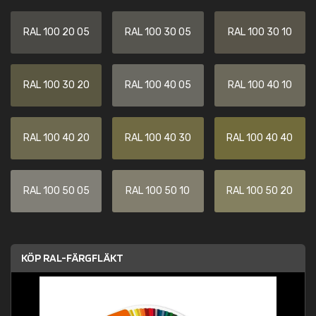
RAL 100 20 05
RAL 100 30 05
RAL 100 30 10
RAL 100 30 20
RAL 100 40 05
RAL 100 40 10
RAL 100 40 20
RAL 100 40 30
RAL 100 40 40
RAL 100 50 05
RAL 100 50 10
RAL 100 50 20
KÖP RAL-FÄRGFLÄKT