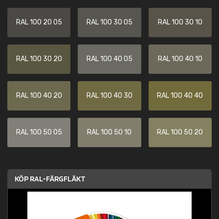
RAL 100 20 05
RAL 100 30 05
RAL 100 30 10
RAL 100 30 20
RAL 100 40 05
RAL 100 40 10
RAL 100 40 20
RAL 100 40 30
RAL 100 40 40
RAL 100 50 05
RAL 100 50 10
RAL 100 50 20
KÖP RAL-FÄRGFLÄKT