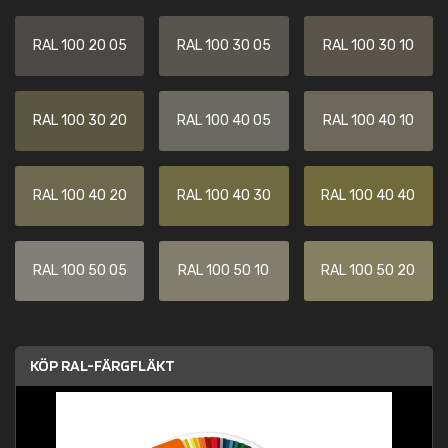
RAL 100 20 05
RAL 100 30 05
RAL 100 30 10
RAL 100 30 20
RAL 100 40 05
RAL 100 40 10
RAL 100 40 20
RAL 100 40 30
RAL 100 40 40
RAL 100 50 05
RAL 100 50 10
RAL 100 50 20
KÖP RAL-FÄRGFLÄKT