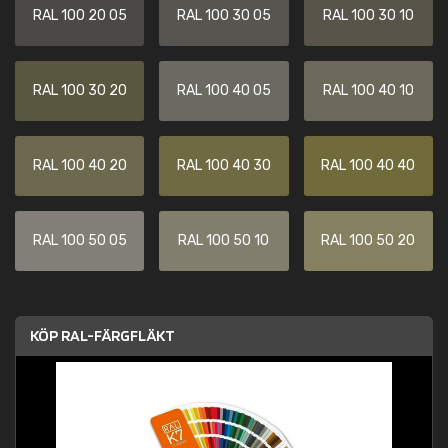
RAL 100 20 05
RAL 100 30 05
RAL 100 30 10
RAL 100 30 20
RAL 100 40 05
RAL 100 40 10
RAL 100 40 20
RAL 100 40 30
RAL 100 40 40
RAL 100 50 05
RAL 100 50 10
RAL 100 50 20
KÖP RAL-FÄRGFLÄKT