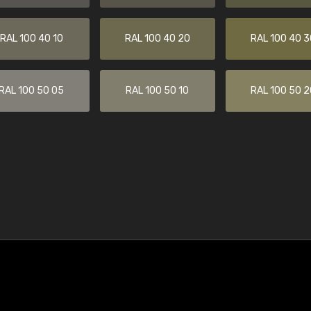
RAL 100 40 10
RAL 100 40 20
RAL 100 40 3
RAL 100 50 05
RAL 100 50 10
RAL 100 50 2