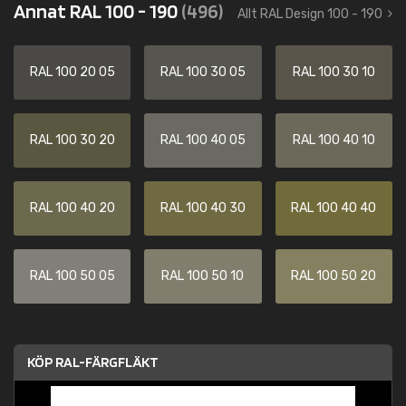
Annat RAL 100 - 190
(496)
Allt RAL Design 100 - 190
RAL 100 20 05
RAL 100 30 05
RAL 100 30 10
RAL 100 30 20
RAL 100 40 05
RAL 100 40 10
RAL 100 40 20
RAL 100 40 30
RAL 100 40 40
RAL 100 50 05
RAL 100 50 10
RAL 100 50 20
KÖP RAL-FÄRGFLÄKT