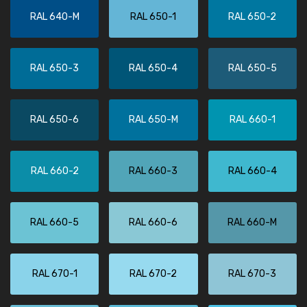
RAL 640-M
RAL 650-1
RAL 650-2
RAL 650-3
RAL 650-4
RAL 650-5
RAL 650-6
RAL 650-M
RAL 660-1
RAL 660-2
RAL 660-3
RAL 660-4
RAL 660-5
RAL 660-6
RAL 660-M
RAL 670-1
RAL 670-2
RAL 670-3