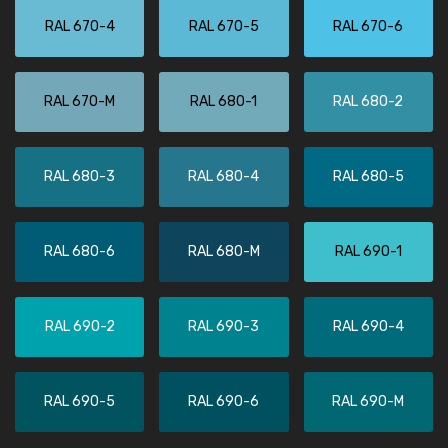
RAL 670-4
RAL 670-5
RAL 670-6
RAL 670-M
RAL 680-1
RAL 680-2
RAL 680-3
RAL 680-4
RAL 680-5
RAL 680-6
RAL 680-M
RAL 690-1
RAL 690-2
RAL 690-3
RAL 690-4
RAL 690-5
RAL 690-6
RAL 690-M