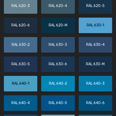
RAL 620-3
RAL 620-4
RAL 620-5
RAL 620-6
RAL 620-M
RAL 630-1
RAL 630-2
RAL 630-3
RAL 630-4
RAL 630-5
RAL 630-6
RAL 630-M
RAL 640-1
RAL 640-2
RAL 640-3
RAL 640-4
RAL 640-5
RAL 640-6