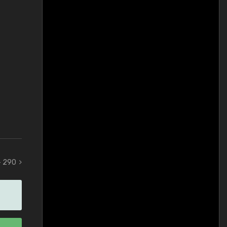
- 290