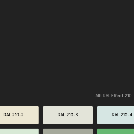
Allt RAL Effect 210 
RAL 210-2
RAL 210-3
RAL 210-4