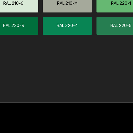
RAL 210-6
RAL 210-M
RAL 220-1
RAL 220-3
RAL 220-4
RAL 220-5