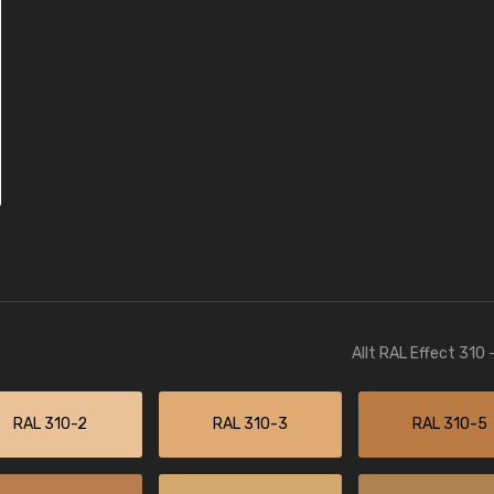
Allt RAL Effect 310 
RAL 310-2
RAL 310-3
RAL 310-5