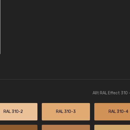
Allt RAL Effect 310 
RAL 310-2
RAL 310-3
RAL 310-4